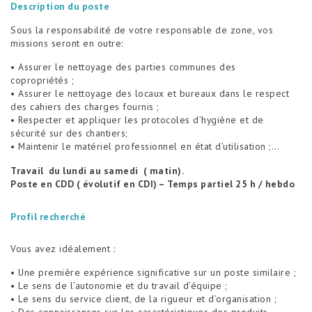
Description du poste
Sous la responsabilité de votre responsable de zone, vos
missions seront en outre:
• Assurer le nettoyage des parties communes des
copropriétés ;
• Assurer le nettoyage des locaux et bureaux dans le respect
des cahiers des charges fournis ;
• Respecter et appliquer les protocoles d’hygiène et de
sécurité sur des chantiers;
• Maintenir le matériel professionnel en état d’utilisation ;…
Travail du lundi au samedi ( matin).
Poste en CDD ( évolutif en CDI) – Temps partiel 25 h / hebdo
Profil recherché
Vous avez idéalement :
• Une première expérience significative sur un poste similaire ;
• Le sens de l’autonomie et du travail d’équipe ;
• Le sens du service client, de la rigueur et d’organisation ;