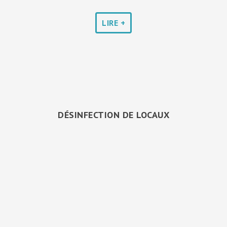
LIRE +
DÉSINFECTION DE LOCAUX