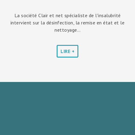
La société Clair et net spécialiste de l'insalubrité
intervient sur la désinfection, la remise en état et le
nettoyage…
LIRE +