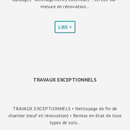
mesure en rénovation…
LIRE +
TRAVAUX EXCEPTIONNELS
TRAVAUX EXCEPTIONNELS • Nettoyage de fin de
chantier (neuf et rénovation) • Remise en état de tous
types de sols…