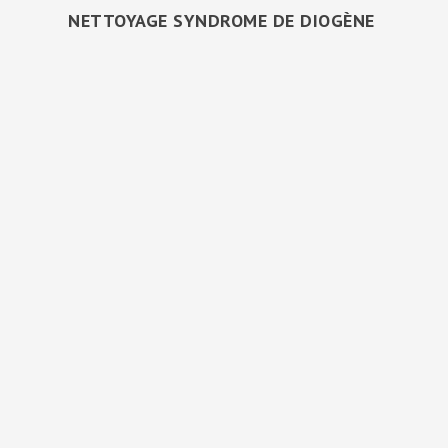
NETTOYAGE SYNDROME DE DIOGÈNE