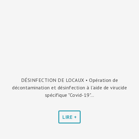
DÉSINFECTION DE LOCAUX • Opération de
décontamination et désinfection à l'aide de virucide
spécifique "Covid-19"…
LIRE +