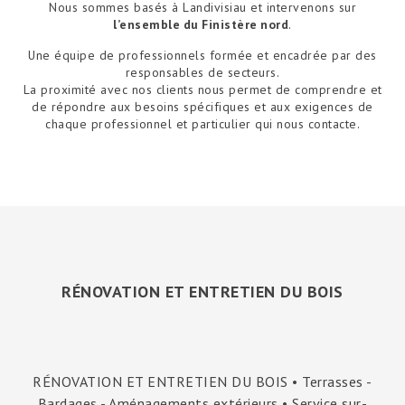
Nous sommes basés à Landivisiau et intervenons sur
l’ensemble du Finistère nord
.
Une équipe de professionnels formée et encadrée par des
responsables de secteurs.
La proximité avec nos clients nous permet de comprendre et
de répondre aux besoins spécifiques et aux exigences de
chaque professionnel et particulier qui nous contacte.
RÉNOVATION ET ENTRETIEN DU BOIS
RÉNOVATION ET ENTRETIEN DU BOIS • Terrasses -
Bardages - Aménagements extérieurs • Service sur-